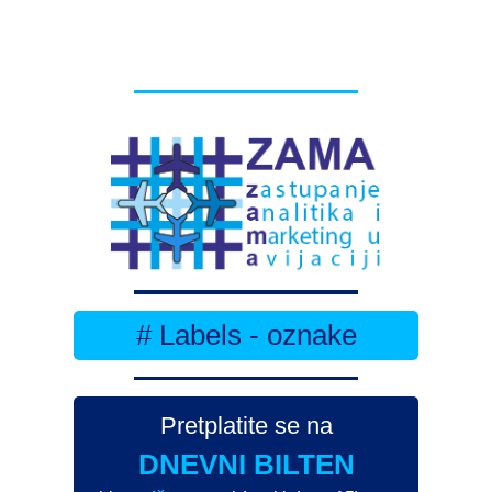
# Labels - oznake
Pretplatite se na
DNEVNI BILTEN