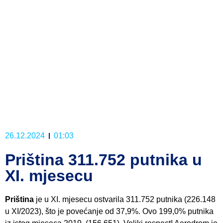
26.12.2024
01:03
Priština 311.752 putnika u
XI. mjesecu
Priština
je u XI. mjesecu ostvarila 311.752 putnika (226.148
u XI/2023), što je povećanje od 37,9%. Ovo 199,0% putnika