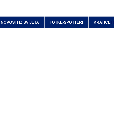
NOVOSTI IZ SVIJETA
FOTKE-SPOTTERI
KRATICE I