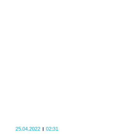
25.04.2022
02:31