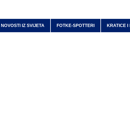
NOVOSTI IZ SVIJETA
FOTKE-SPOTTERI
KRATICE I