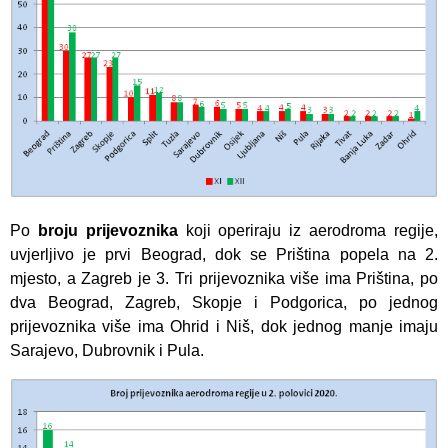
Po
broju prijevoznika
koji operiraju iz aerodroma regije,
uvjerljivo je prvi Beograd, dok se Priština popela na 2.
mjesto, a Zagreb je 3. Tri prijevoznika više ima Priština, po
dva Beograd, Zagreb, Skopje i Podgorica, po jednog
prijevoznika više ima Ohrid i Niš, dok jednog manje imaju
Sarajevo, Dubrovnik i Pula.