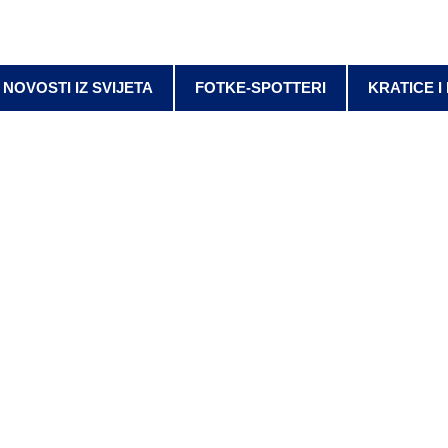
NOVOSTI IZ SVIJETA
FOTKE-SPOTTERI
KRATICE I