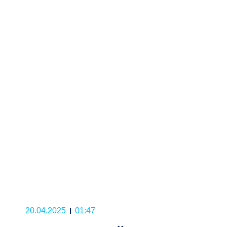
20.04.2025
01:47