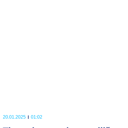
20.01.2025
01:02