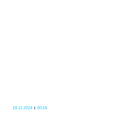
19.11.2024
00:16