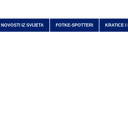
NOVOSTI IZ SVIJETA
FOTKE-SPOTTERI
KRATICE I