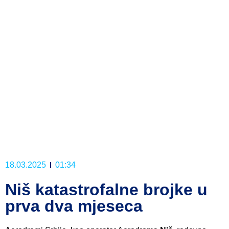
18.03.2025
01:34
Niš katastrofalne brojke u
prva dva mjeseca