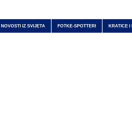
NOVOSTI IZ SVIJETA
FOTKE-SPOTTERI
KRATICE I