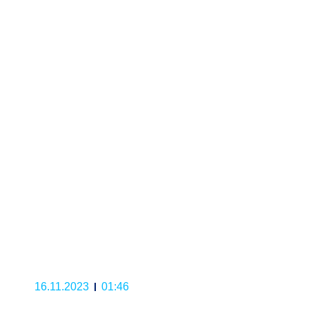
16.11.2023
01:46