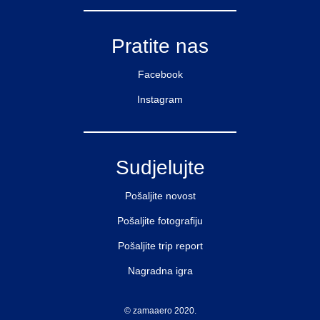
Pratite nas
Facebook
Instagram
Sudjelujte
Pošaljite novost
Pošaljite fotografiju
Pošaljite trip report
Nagradna igra
© zamaaero 2020.