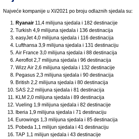
Najveće kompanije u XI/2021 po broju odlaznih sjedala su:
Ryanair
11,4 milijuna sjedala i 182 destinacije
Turkish 4,9 milijuna sjedala i 136 destinacija
easyJet 4,0 milijuna sjedala i 116 destinacija
Lufthansa 3,9 milijuna sjedala i 131 destinaciju
Air France 3,0 milijuna sjedala i 88 destinacija
Aeroflot 2,7 milijuna sjedala i 96 destinacija
Wizz Air 2,6 milijuna sjedala i 132 destinacije
Pegasus 2,3 milijuna sjedala i 90 destinacija
British 2,2 milijuna sjedala i 80 destinacija
SAS 2,2 milijuna sjedala i 81 destinacija
KLM 2,0 milijuna sjedala i 89 destinacija
Vueling 1,9 milijuna sjedala i 82 destinacije
Iberia 1,9 milijuna sjedala i 71 destinaciju
Eurowings 1,3 milijuna sjedala i 85 destinacija
Pobeda 1,1 milijun sjedala i 41 destinaciju
TAP 1,1 milijun sjedala i 43 destinacije