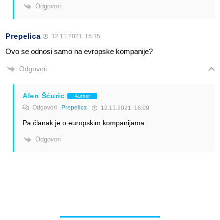
Odgovori
Prepelica
12.11.2021. 15:35
Ovo se odnosi samo na evropske kompanije?
Odgovori
Alen Šćuric
Author
Odgovori
Prepelica
12.11.2021. 16:09
Pa članak je o europskim kompanijama.
Odgovori