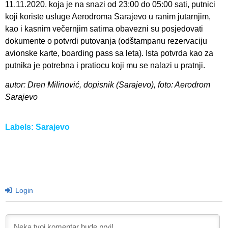
11.11.2020. koja je na snazi od 23:00 do 05:00 sati, putnici
koji koriste usluge Aerodroma Sarajevo u ranim jutarnjim,
kao i kasnim večernjim satima obavezni su posjedovati
dokumente o potvrdi putovanja (odštampanu rezervaciju
avionske karte, boarding pass sa leta). Ista potvrda kao za
putnika je potrebna i pratiocu koji mu se nalazi u pratnji.
autor: Dren Milinović, dopisnik (Sarajevo), foto: Aerodrom
Sarajevo
Labels:
Sarajevo
Login