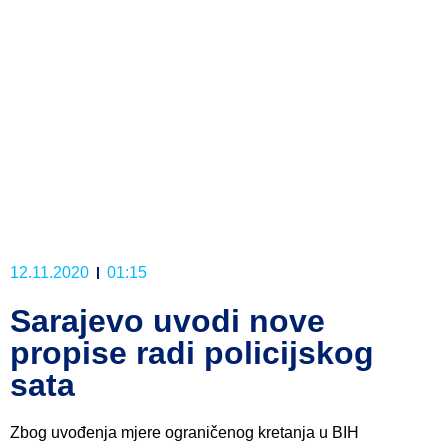
12.11.2020
01:15
Sarajevo uvodi nove
propise radi policijskog
sata
Zbog uvođenja mjere ograničenog kretanja u BIH