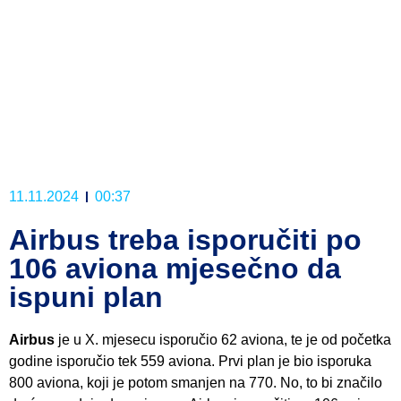
11.11.2024
00:37
Airbus treba isporučiti po
106 aviona mjesečno da
ispuni plan
Airbus
je u X. mjesecu isporučio 62 aviona, te je od početka
godine isporučio tek 559 aviona. Prvi plan je bio isporuka
800 aviona, koji je potom smanjen na 770. No, to bi značilo