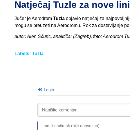
Natječaj Tuzle za nove lini
Jučer je Aerodrom
Tuzla
objavio natječaj za najpovoljni
mogu se preuzeti na Aerodromu. Rok za dostavljanje po
autor: Alen Šćuric, analitičar (Zagreb), foto: Aerodrom Tu
Labels:
Tuzla
Login