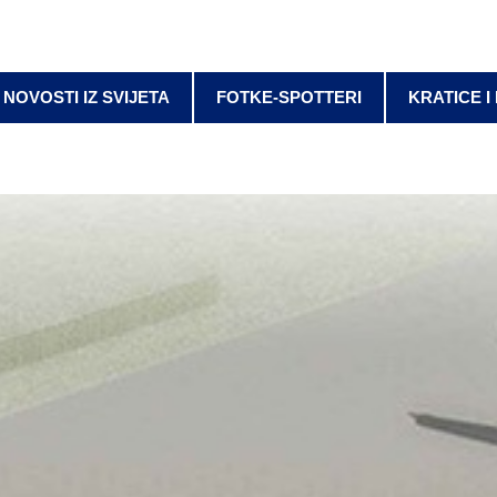
NOVOSTI IZ SVIJETA
FOTKE-SPOTTERI
KRATICE I