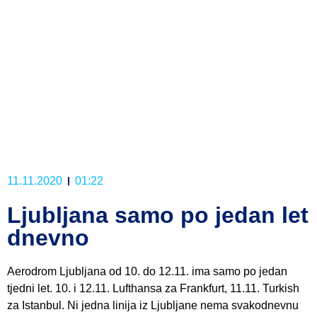
11.11.2020
01:22
Ljubljana samo po jedan let
dnevno
Aerodrom Ljubljana od 10. do 12.11. ima samo po jedan
tjedni let. 10. i 12.11. Lufthansa za Frankfurt, 11.11. Turkish
za Istanbul. Ni jedna linija iz Ljubljane nema svakodnevnu