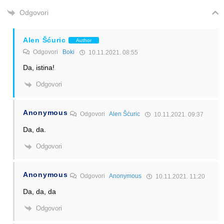
Odgovori
Alen Šćuric
Author
Odgovori
Boki
10.11.2021. 08:55
Da, istina!
Odgovori
Anonymous
Odgovori
Alen Šćuric
10.11.2021. 09:37
Da, da.
Odgovori
Anonymous
Odgovori
Anonymous
10.11.2021. 11:20
Da, da, da
Odgovori