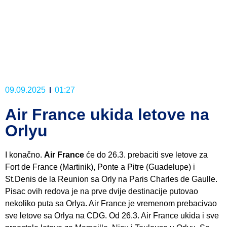
09.09.2025
01:27
Air France ukida letove na
Orlyu
I konačno.
Air France
će do 26.3. prebaciti sve letove za
Fort de France (Martinik), Ponte a Pitre (Guadelupe) i
St.Denis de la Reunion sa Orly na Paris Charles de Gaulle.
Pisac ovih redova je na prve dvije destinacije putovao
nekoliko puta sa Orlya. Air France je vremenom prebacivao
sve letove sa Orlya na CDG. Od 26.3. Air France ukida i sve