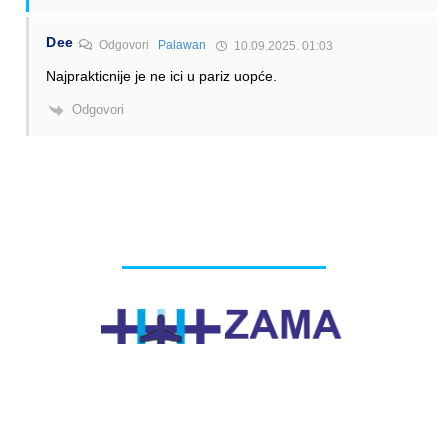
Dee
Odgovori
Palawan
10.09.2025. 01:03
Najprakticnije je ne ici u pariz uopće.
Odgovori