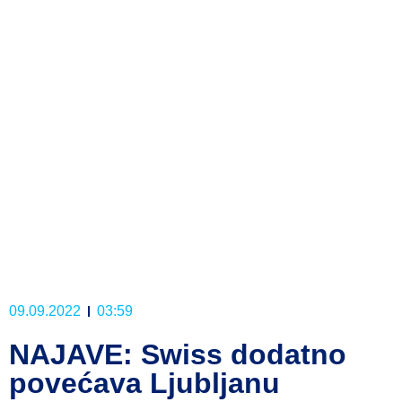
09.09.2022
03:59
NAJAVE: Swiss dodatno
povećava Ljubljanu