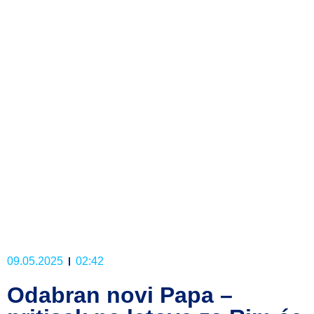
09.05.2025
02:42
Odabran novi Papa –