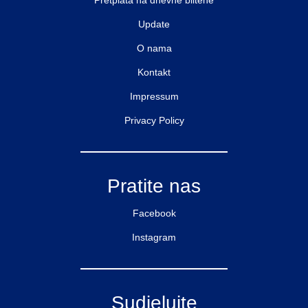
Pretplata na dnevne biltene
Update
O nama
Kontakt
Impressum
Privacy Policy
Pratite nas
Facebook
Instagram
Sudjelujte