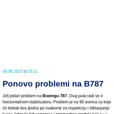
08.06.2023
03:21
Ponovo problemi na B787
Još jedan problem na
Boeingu 787
. Ovaj puta radi se o
horizontalnom stabilizatoru. Problem je na 90 aviona za koje
će trebati dva tjedna po svakome za inspekciju i otklanjanje