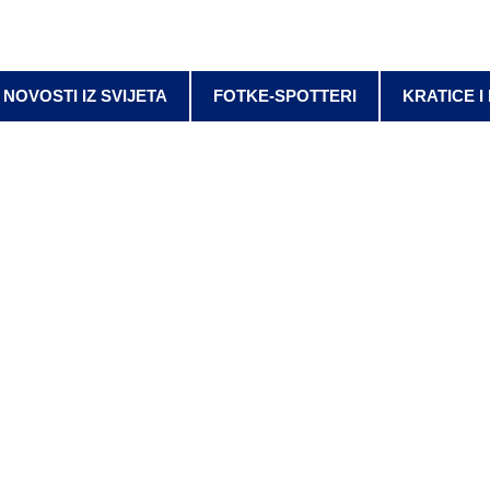
NOVOSTI IZ SVIJETA
FOTKE-SPOTTERI
KRATICE I