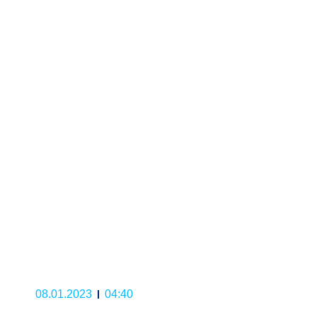
08.01.2023
04:40