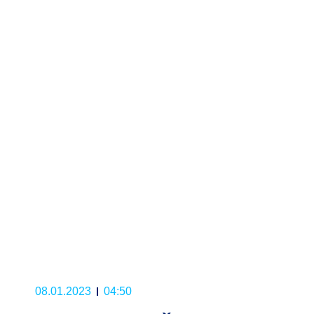
08.01.2023
04:50