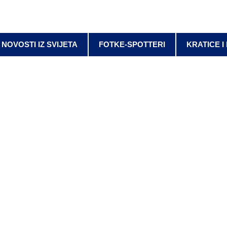
NOVOSTI IZ SVIJETA
FOTKE-SPOTTERI
KRATICE I