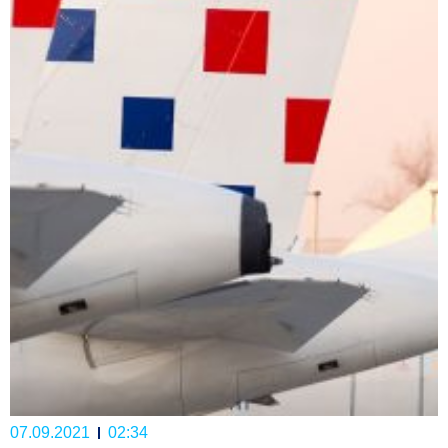
07.09.2021
02:34