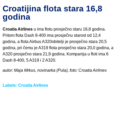
Croatijina flota stara 16,8
godina
Croatia Airlines
u ima flotu prosječno staru 16,8 godina.
Pritom flota Dash 8-400 ima prosječnu starost od 12,4
godina, a flota Airbus A320obitelji je prosječno stara 20,5
godina, pri čemu je A319 flota prosječno stara 20,0 godina, a
A320 prosječno stara 21,9 godina. Kompanija u floti ima 6
Dash 8-400, 5 A319 i 2 A320.
autor: Maja Mrkus, novinarka (Pula), foto: Croatia Airlines
Labels:
Croatia Airlines