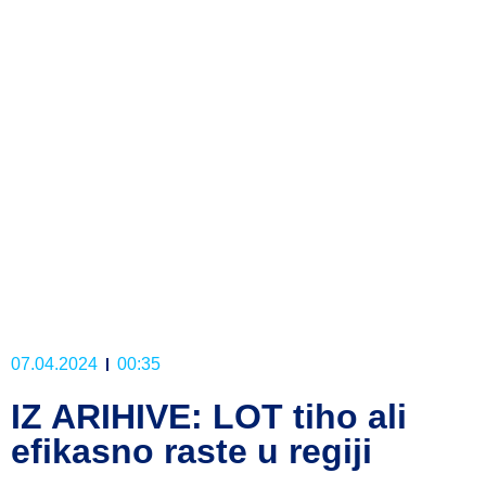
07.04.2024
00:35
IZ ARIHIVE: LOT tiho ali
efikasno raste u regiji