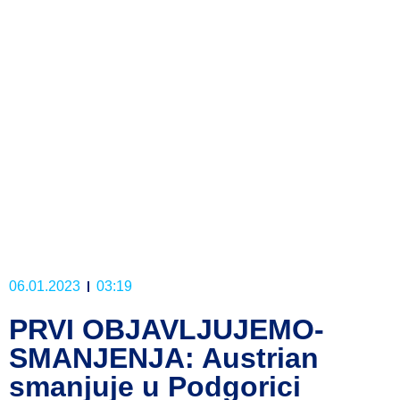
06.01.2023
03:19
PRVI OBJAVLJUJEMO-
SMANJENJA: Austrian
smanjuje u Podgorici