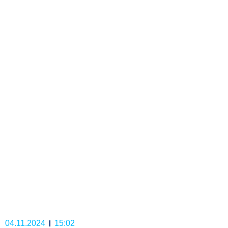
04.11.2024
15:02