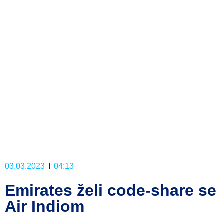
03.03.2023
04:13
Emirates želi code-share se
Air Indiom