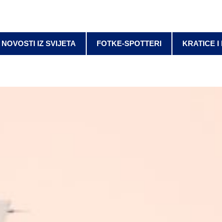
NOVOSTI IZ SVIJETA
FOTKE-SPOTTERI
KRATICE I