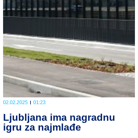
02.02.2025
01:23
Ljubljana ima nagradnu
igru za najmlađe