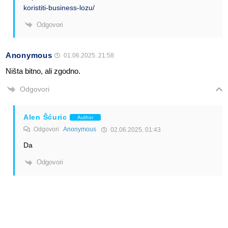
koristiti-business-lozu/
Odgovori
Anonymous
01.06.2025. 21:58
Ništa bitno, ali zgodno.
Odgovori
Alen Šćuric
Author
Odgovori
Anonymous
02.06.2025. 01:43
Da
Odgovori