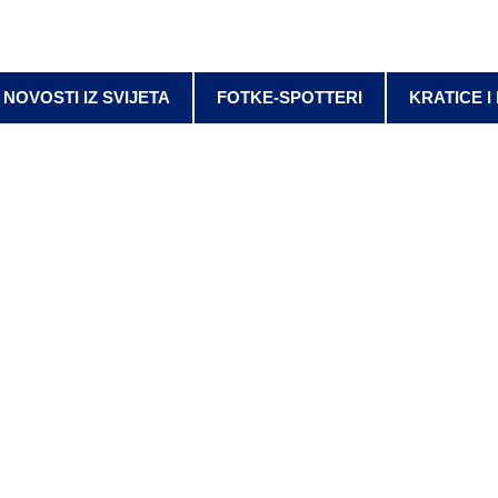
NOVOSTI IZ SVIJETA
FOTKE-SPOTTERI
KRATICE I